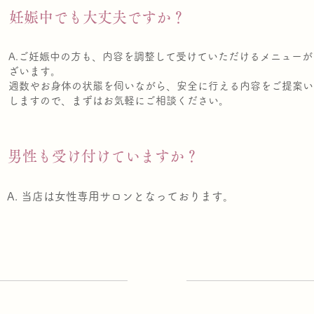
. 妊娠中でも大丈夫ですか？
A.ご妊娠中の方も、内容を調整して受けていただけるメニューが
ざいます。
週数やお身体の状態を伺いながら、安全に行える内容をご提案い
しますので、まずはお気軽にご相談ください。
. 男性も受け付けていますか？
A. 当店は女性専用サロンとなっております。