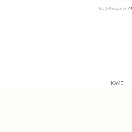
大人女性のためのプラ
HOME