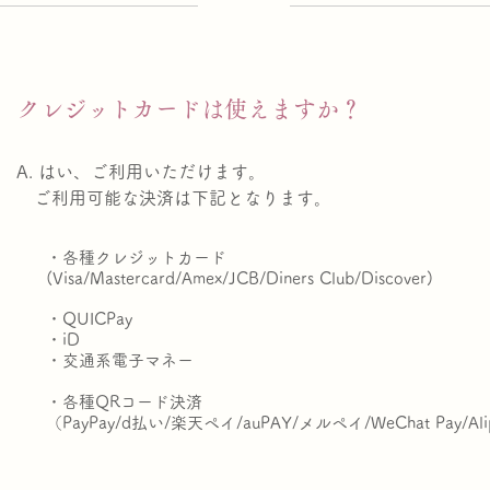
. クレジットカードは使えますか？
A. はい、ご利用いただけます。
​ご利用可能な決済は下記となります。
・各種クレジットカード
(Visa/Mastercard/Amex/
JCB/Diners Club/Discover)
・QUICPay
・
iD
・交通系電子マネー
・各種QRコード決済
（PayPay/d払い/楽天ペイ/auPAY/メルペイ/WeChat Pay/Alip